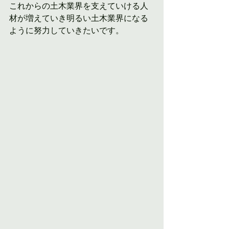
これからの土木業界を支えていける人
材が増えていき明るい土木業界になる
ように努力していきたいです。