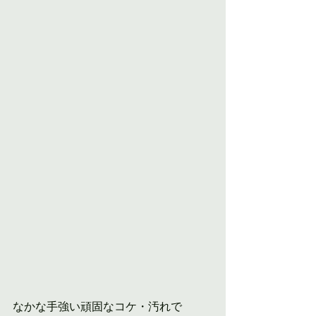
なかな手強い頑固なコケ・汚れで