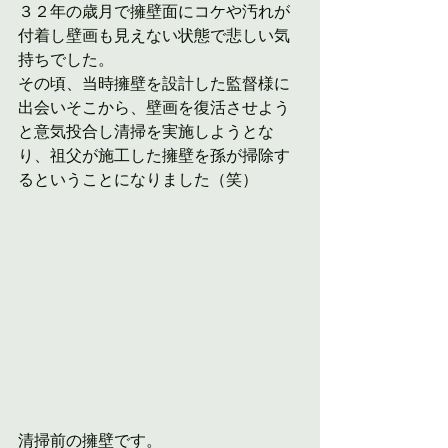
３２年の歳月で擁壁面にコケや汚れが
付着し壁画も見えない状態で悲しい気
持ちでした。
その頃、当時擁壁を設計した監督様に
出会いそこから、壁画を復活させよう
と意気投合し清掃を実施しようとな
り、祖父が施工した擁壁を孫が掃除す
るということになりました（笑）
清掃前の擁壁です。