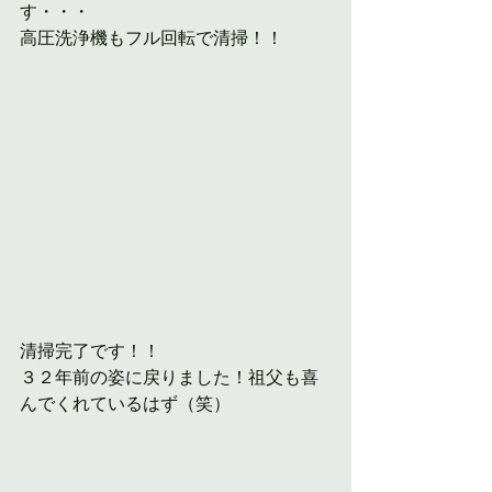
す・・・
高圧洗浄機もフル回転で清掃！！
清掃完了です！！
３２年前の姿に戻りました！祖父も喜
んでくれているはず（笑）