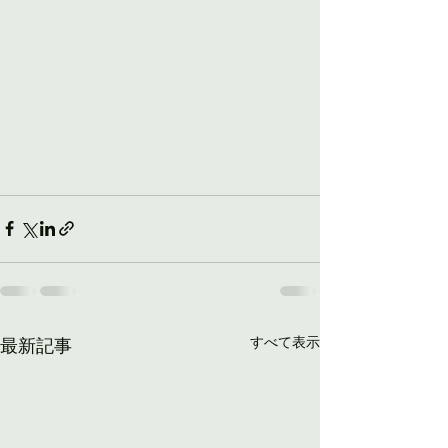
すべて表示
最新記事