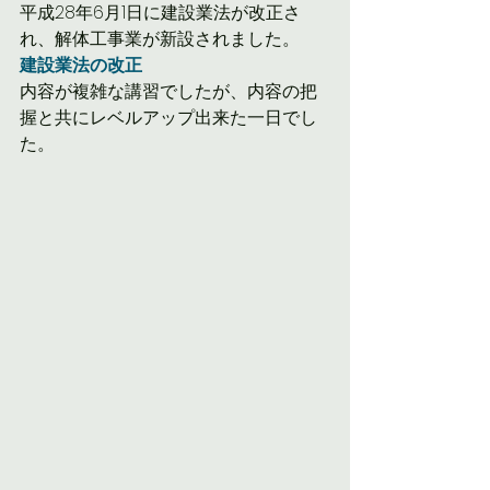
平成28年6月1日に建設業法が改正さ
れ、解体工事業が新設されました。
建設業法の改正
内容が複雑な講習でしたが、内容の把
握と共にレベルアップ出来た一日でし
た。